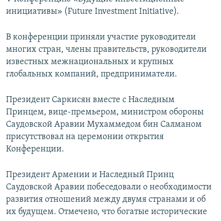
инициативы» (Future Investment Initiative).
В конференции приняли участие руководители
многих стран, члены правительств, руководители
известных межнациональных и крупных
глобальных компаний, предприниматели.
Президент Саркисян вместе с Наследным
Принцем, вице-премьером, министром обороны
Саудовской Аравии Мухаммедом бин Салманом
присутствовал на церемонии открытия
Конференции.
Президент Армении и Наследный Принц
Саудовской Аравии побеседовали о необходимости
развития отношений между двумя странами и об
их будущем. Отмечено, что богатые исторические