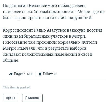
По данным «Независимого наблюдателя»,
наиболее спокойно выборы прошли в Мегри, где не
было зафиксировано каких-либо нарушений.
Корреспондент Радио Азатутюн накануне посетил
один из избирательных участков в Мегри.
Голосование там проходило нормально. Жители
Мегри отмечали, что в результате выборов
ожидают положительных изменений в своей
общине.
Поделиться
Follow us
This item is part of
Архив
Политика