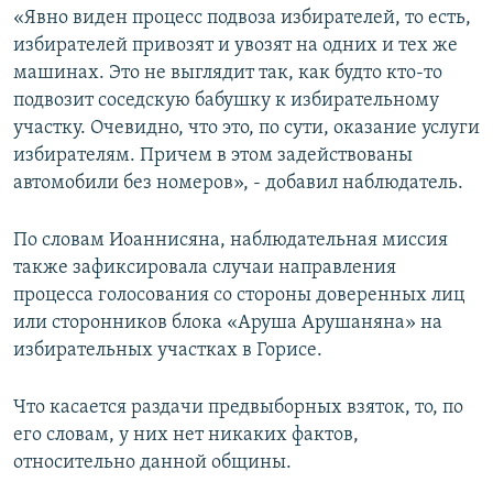
«Явно виден процесс подвоза избирателей, то есть,
избирателей привозят и увозят на одних и тех же
машинах. Это не выглядит так, как будто кто-то
подвозит соседскую бабушку к избирательному
участку. Очевидно, что это, по сути, оказание услуги
избирателям. Причем в этом задействованы
автомобили без номеров», - добавил наблюдатель.
По словам Иоаннисяна, наблюдательная миссия
также зафиксировала случаи направления
процесса голосования со стороны доверенных лиц
или сторонников блока «Аруша Арушаняна» на
избирательных участках в Горисе.
Что касается раздачи предвыборных взяток, то, по
его словам, у них нет никаких фактов,
относительно данной общины.