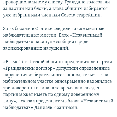
пропорциональному списку. Граждане голосовали
за партии или блоки, а глава общины избирается
уже избранными членами Совета старейшин.
За выборами в Сюнике следили также местные
наблюдательные миссии. Блок «Независимый
наблюдатель» накануне сообщил о ряде
зафиксированных нарушений.
«В селе Тег Тегской общины представители партии
«Гражданский договор» допустили определенные
нарушения избирательного законодательства: на
избирательном участке одновременно находились
три доверенных лица, в то время как каждая
партия может иметь по одному доверенному
лицу», - сказал представитель блока «Независимый
наблюдатель» Даниэль Иоаннисян.