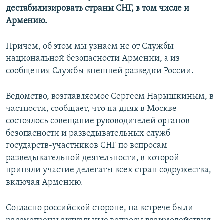
дестабилизировать страны СНГ, в том числе и
Армению.
Причем, об этом мы узнаем не от Службы
национальной безопасности Армении, а из
сообщения Службы внешней разведки России.
Ведомство, возглавляемое Сергеем Нарышкиным, в
частности, сообщает, что на днях в Москве
состоялось совещание руководителей органов
безопасности и разведывательных служб
государств-участников СНГ по вопросам
разведывательной деятельности, в которой
приняли участие делегаты всех стран содружества,
включая Армению.
Согласно российской стороне, на встрече были