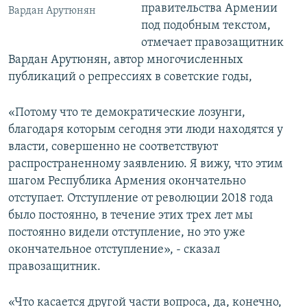
правительства Армении
Вардан Арутюнян
под подобным текстом,
отмечает правозащитник
Вардан Арутюнян, автор многочисленных
публикаций о репрессиях в советские годы,
«Потому что те демократические лозунги,
благодаря которым сегодня эти люди находятся у
власти, совершенно не соответствуют
распространенному заявлению. Я вижу, что этим
шагом Республика Армения окончательно
отступает. Отступление от революции 2018 года
было постоянно, в течение этих трех лет мы
постоянно видели отступление, но это уже
окончательное отступление», - сказал
правозащитник.
«Что касается другой части вопроса, да, конечно,