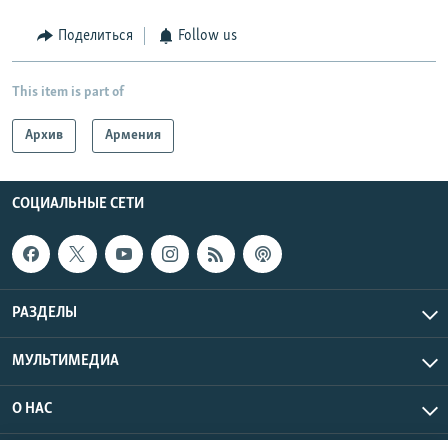
Поделиться
Follow us
This item is part of
Архив
Армения
СОЦИАЛЬНЫЕ СЕТИ
РАЗДЕЛЫ
МУЛЬТИМЕДИА
О НАС