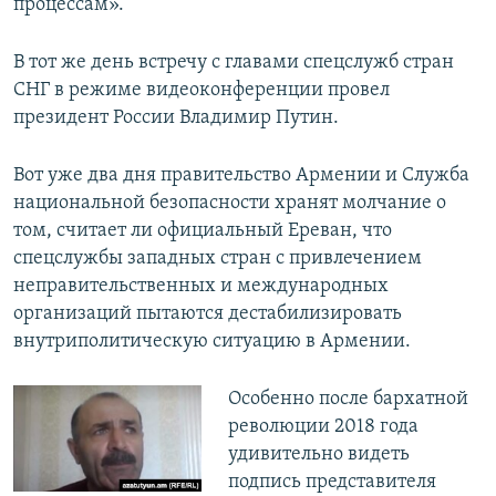
процессам».
В тот же день встречу с главами спецслужб стран
СНГ в режиме видеоконференции провел
президент России Владимир Путин.
Вот уже два дня правительство Армении и Служба
национальной безопасности хранят молчание о
том, считает ли официальный Ереван, что
спецслужбы западных стран с привлечением
неправительственных и международных
организаций пытаются дестабилизировать
внутриполитическую ситуацию в Армении.
Особенно после бархатной
революции 2018 года
удивительно видеть
подпись представителя