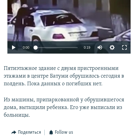
0:00
0:19
Пятиэтажное здание с двумя пристроенными
этажами в центре Батуми обрушилось сегодня в
полдень. Пока данных о погибших нет.
Из машины, припаркованной у обрушившегося
дома, вытащили ребенка. Его уже выписали из
больницы.
Поделиться
Follow us