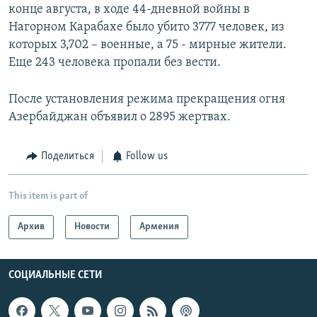
конце августа, в ходе 44-дневной войны в
Нагорном Карабахе было убито 3777 человек, из
которых 3,702 – военные, а 75 - мирные жители.
Еще 243 человека пропали без вести.
После установления режима прекращения огня
Азербайджан объявил о 2895 жертвах.
Поделиться
Follow us
This item is part of
Архив
Новости
Армения
СОЦИАЛЬНЫЕ СЕТИ