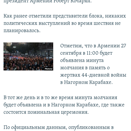
президент Армении Роберт Кочарян.
Как ранее отметили представители блока, никаких
политических выступлений во время шествия не
планировалось.
Отметим, что в Армении 27
сентября в 11:00 будет
объявлена минута
молчания в память о
жертвах 44-дневной войны
в Нагорном Карабахе.
В тот же день и в то же время минута молчания
будет объявлена и в Нагорном Карабахе, где также
состоится поминальная церемония.
По официальным данным, опубликованным в