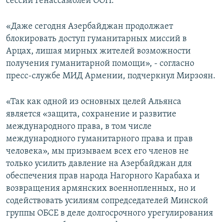
сессии Генассамблеи ООН.
«Даже сегодня Азербайджан продолжает
блокировать доступ гуманитарных миссий в
Арцах, лишая мирных жителей возможности
получения гуманитарной помощи», - согласно
пресс-службе МИД Армении, подчеркнул Мирзоян.
«Так как одной из основных целей Альянса
является «защита, сохранение и развитие
международного права, в том числе
международного гуманитарного права и прав
человека», мы призываем всех его членов не
только усилить давление на Азербайджан для
обеспечения прав народа Нагорного Карабаха и
возвращения армянских военнопленных, но и
содействовать усилиям сопредседателей Минской
группы ОБСЕ в деле долгосрочного урегулирования