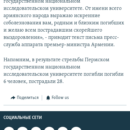
государственном национальном
исследовательском университете. От имени всего
армянского народа выражаю искренние
соболезнования вам, родным и близким погибших
и желаю всем пострадавшим скорейшего
выздоровления», - приводит текст письма пресс-
служба аппарата премьер-министра Армении.
Напомним, в результате стрельбы Пермском
государственном национальном
исследовательском университете погибли погибли
6 человек, пострадали 28.
Поделиться
Follow us
СОЦИАЛЬНЫЕ СЕТИ