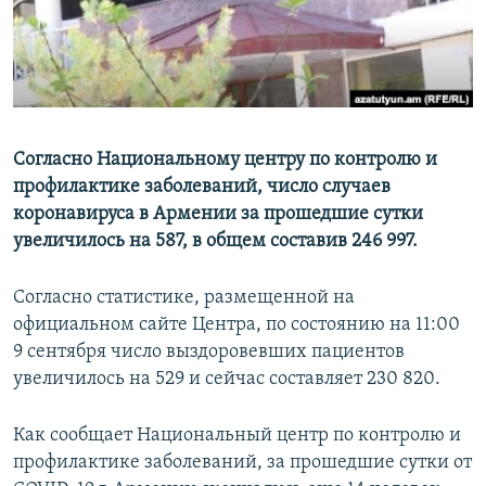
Հայերեն
English
Русский
Согласно Национальному центру по контролю и
Все сайты Радио Азатутюн
профилактике заболеваний, число случаев
коронавируса в Армении за прошедшие сутки
увеличилось на 587, в общем составив 246 997.
Согласно статистике, размещенной на
официальном сайте Центра, по состоянию на 11:00
9 сентября число выздоровевших пациентов
увеличилось на 529 и сейчас составляет 230 820.
Как сообщает Национальный центр по контролю и
профилактике заболеваний, за прошедшие сутки от