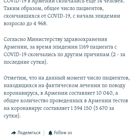
COVID-19 в Армении скончались еще 14 человек.
Таким образом, общее число пациентов,
скончавшихся от COVID-19, с начала эпидемии
возросло до 4 968.
Согласно Министерству здравоохранения
Армении, за время эпидемии 1169 пациента с
COVID-19 скончались по другим причинам (2 - за
последние сутки).
Отметим, что на данный момент число пациентов,
находящихся на фактическом лечении по поводу
коронавируса, в Армении составляет 10 040, а
общее количество проведенных в Армении тестов
на коронавирус составляет 1 594 150 (5 670 за
сутки).
Поделиться
Follow us