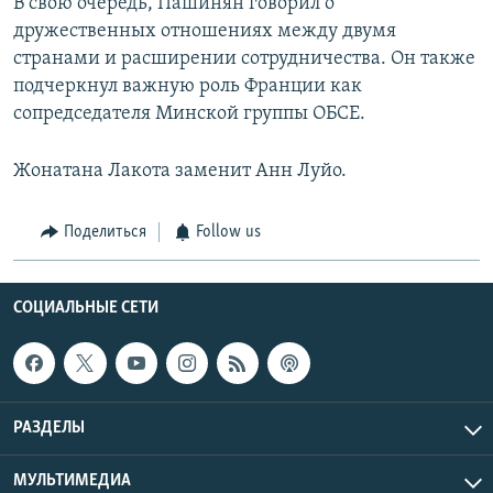
В свою очередь, Пашинян говорил о
дружественных отношениях между двумя
странами и расширении сотрудничества. Он также
подчеркнул важную роль Франции как
сопредседателя Минской группы ОБСЕ.
Жонатана Лакота заменит Анн Луйо.
Поделиться
Follow us
СОЦИАЛЬНЫЕ СЕТИ
РАЗДЕЛЫ
МУЛЬТИМЕДИА