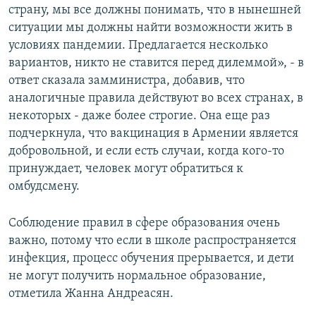
страну, мы все должны понимать, что в нынешней
ситуации мы должны найти возможности жить в
условиях пандемии. Предлагается несколько
вариантов, никто не ставится перед дилеммой», - в
ответ сказала замминистра, добавив, что
аналогичные правила действуют во всех странах, в
некоторых - даже более строгие. Она еще раз
подчеркнула, что вакцинация в Армении является
добровольной, и если есть случаи, когда кого-то
принуждает, человек могут обратиться к
омбудсмену.
Соблюдение правил в сфере образования очень
важно, потому что если в школе распространяется
инфекция, процесс обучения прерывается, и дети
не могут получить нормальное образование,
отметила Жанна Андреасян.