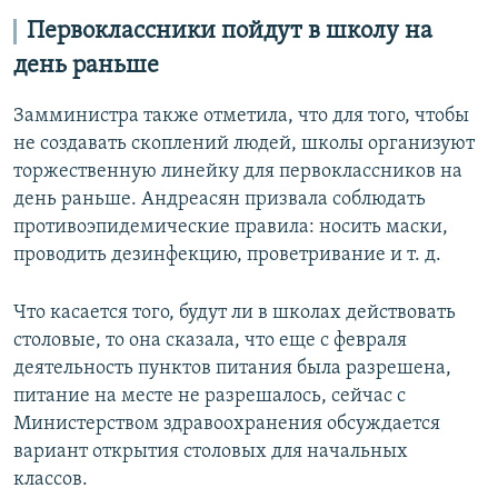
Первоклассники пойдут в школу на
день раньше
Замминистра также отметила, что для того, чтобы
не создавать скоплений людей, школы организуют
торжественную линейку для первоклассников на
день раньше. Андреасян призвала соблюдать
противоэпидемические правила: носить маски,
проводить дезинфекцию, проветривание и т. д.
Что касается того, будут ли в школах действовать
столовые, то она сказала, что еще с февраля
деятельность пунктов питания была разрешена,
питание на месте не разрешалось, сейчас с
Министерством здравоохранения обсуждается
вариант открытия столовых для начальных
классов.