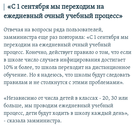
«С 1 сентября мы переходим на
ежедневный очный учебный процесс»
Отвечая на вопросы ряда пользователей,
замминистра еще раз повторила: «С 1 сентября мы
переходим на ежедневный очный учебный
процесс. Конечно, действует правило о том, что если
в школе число случаев инфицирования достигает
10% и более, то школа переходит на дистанционное
обучение. Но я надеюсь, что школы будут следовать
правилам и не столкнутся с этими проблемами».
«Независимо от числа детей в классах - 20, 30 или
больше, мы проводим ежедневный учебный
процесс, дети будут ходить в школу каждый день»,
- сказала замминистра.