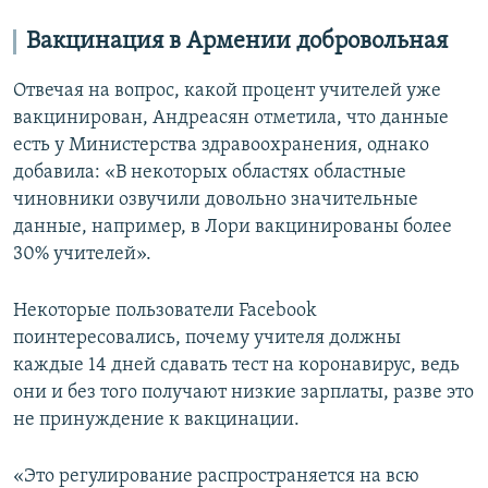
Вакцинация в Армении добровольная
Отвечая на вопрос, какой процент учителей уже
вакцинирован, Андреасян отметила, что данные
есть у Министерства здравоохранения, однако
добавила: «В некоторых областях областные
чиновники озвучили довольно значительные
данные, например, в Лори вакцинированы более
30% учителей».
Некоторые пользователи Facebook
поинтересовались, почему учителя должны
каждые 14 дней сдавать тест на коронавирус, ведь
они и без того получают низкие зарплаты, разве это
не принуждение к вакцинации.
«Это регулирование распространяется на всю