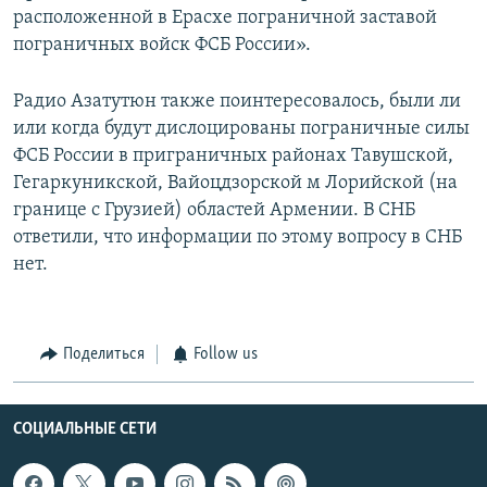
расположенной в Ерасхе пограничной заставой
пограничных войск ФСБ России».
Радио Азатутюн также поинтересовалось, были ли
или когда будут дислоцированы пограничные силы
ФСБ России в приграничных районах Тавушской,
Гегаркуникской, Вайоцдзорской м Лорийской (на
границе с Грузией) областей Армении. В СНБ
ответили, что информации по этому вопросу в СНБ
нет.
Поделиться
Follow us
СОЦИАЛЬНЫЕ СЕТИ