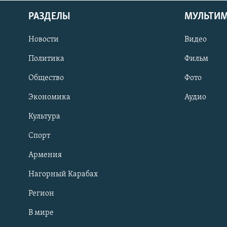
РАЗДЕЛЫ
МУЛЬТИ
Новости
Видео
Политика
Фильм
Общество
Фото
Экономика
Аудио
Культура
Спорт
Армения
Нагорный Карабах
Регион
В мире
Հայերեն