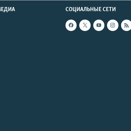
МЕДИА
СОЦИАЛЬНЫЕ СЕТИ