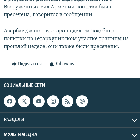
Вооруженных сил Армении попытка была
пресечена, говорится в сообщении.
Азербайджанская сторона делала подобные
попытки на Гегаркуникском участке границы на
прошлой неделе, они также были пресечены.
Поделиться
Follow us
СОЦИАЛЬНЫЕ СЕТИ
РАЗДЕЛЫ
МУЛЬТИМЕДИА