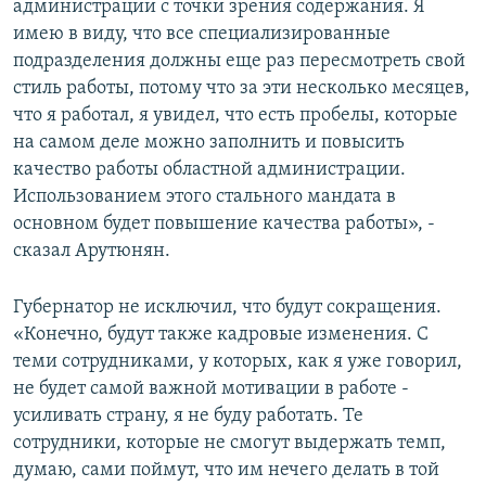
администрации с точки зрения содержания. Я
имею в виду, что все специализированные
подразделения должны еще раз пересмотреть свой
стиль работы, потому что за эти несколько месяцев,
что я работал, я увидел, что есть пробелы, которые
на самом деле можно заполнить и повысить
качество работы областной администрации.
Использованием этого стального мандата в
основном будет повышение качества работы», -
сказал Арутюнян.
Губернатор не исключил, что будут сокращения.
«Конечно, будут также кадровые изменения. С
теми сотрудниками, у которых, как я уже говорил,
не будет самой важной мотивации в работе -
усиливать страну, я не буду работать. Те
сотрудники, которые не смогут выдержать темп,
думаю, сами поймут, что им нечего делать в той