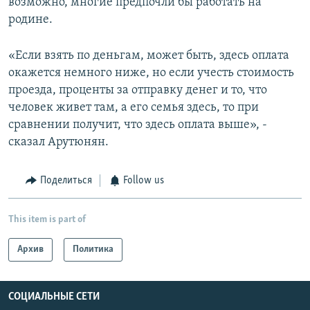
возможно, многие предпочли бы работать на
родине.
«Если взять по деньгам, может быть, здесь оплата
окажется немного ниже, но если учесть стоимость
проезда, проценты за отправку денег и то, что
человек живет там, а его семья здесь, то при
сравнении получит, что здесь оплата выше», -
сказал Арутюнян.
Поделиться
Follow us
This item is part of
Архив
Политика
СОЦИАЛЬНЫЕ СЕТИ