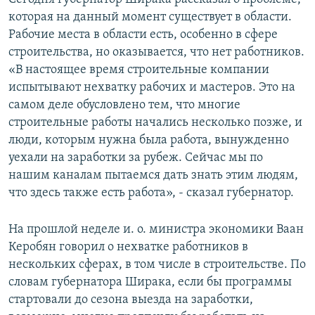
которая на данный момент существует в области.
Рабочие места в области есть, особенно в сфере
строительства, но оказывается, что нет работников.
«В настоящее время строительные компании
испытывают нехватку рабочих и мастеров. Это на
самом деле обусловлено тем, что многие
строительные работы начались несколько позже, и
люди, которым нужна была работа, вынужденно
уехали на заработки за рубеж. Сейчас мы по
нашим каналам пытаемся дать знать этим людям,
что здесь также есть работа», - сказал губернатор.
На прошлой неделе и. о. министра экономики Ваан
Керобян говорил о нехватке работников в
нескольких сферах, в том числе в строительстве. По
словам губернатора Ширака, если бы программы
стартовали до сезона выезда на заработки,