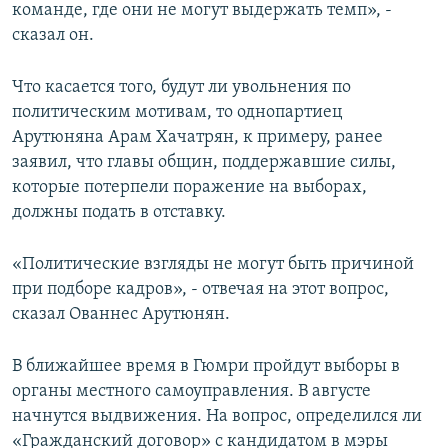
команде, где они не могут выдержать темп», -
сказал он.
Что касается того, будут ли увольнения по
политическим мотивам, то однопартиец
Арутюняна Арам Хачатрян, к примеру, ранее
заявил, что главы общин, поддержавшие силы,
которые потерпели поражение на выборах,
должны подать в отставку.
«Политические взгляды не могут быть причиной
при подборе кадров», - отвечая на этот вопрос,
сказал Ованнес Арутюнян.
В ближайшее время в Гюмри пройдут выборы в
органы местного самоуправления. В августе
начнутся выдвижения. На вопрос, определился ли
«Гражданский договор» с кандидатом в мэры