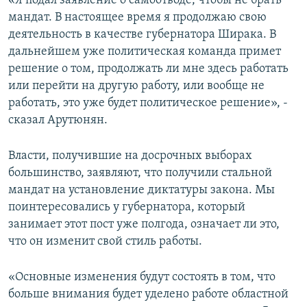
«Я подал заявление о самоотводе, чтобы не брать
мандат. В настоящее время я продолжаю свою
деятельность в качестве губернатора Ширака. В
дальнейшем уже политическая команда примет
решение о том, продолжать ли мне здесь работать
или перейти на другую работу, или вообще не
работать, это уже будет политическое решение», -
сказал Арутюнян.
Власти, получившие на досрочных выборах
большинство, заявляют, что получили стальной
мандат на установление диктатуры закона. Мы
поинтересовались у губернатора, который
занимает этот пост уже полгода, означает ли это,
что он изменит свой стиль работы.
«Основные изменения будут состоять в том, что
больше внимания будет уделено работе областной