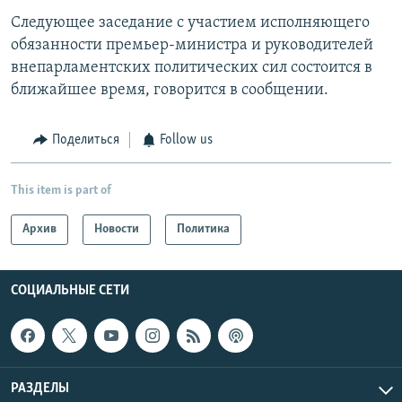
Следующее заседание с участием исполняющего
обязанности премьер-министра и руководителей
внепарламентских политических сил состоится в
ближайшее время, говорится в сообщении.
Поделиться
Follow us
This item is part of
Архив
Новости
Политика
СОЦИАЛЬНЫЕ СЕТИ
РАЗДЕЛЫ