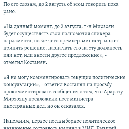
По его словам, до 2 августа об этом говорить пока
рано.
«На данный момент, до 2 августа, г-н Мирзоян
будет осуществлять свои полномочия спикера
парламента, после чего премьер-министр может
принять решение, назначать его на эту должность
или нет, или внести другое предложение», -
отметил Костанян.
«Я не могу комментировать текущие политические
консультации», - ответил Костанян на просьбу
прокомментировать сообщения о том, что Арарату
Мирзояну предложили пост министра
иностранных дел, но он отказался.
Напомним, первое поствыборное политическое
назначение состоялось именно в МИД. Бывший