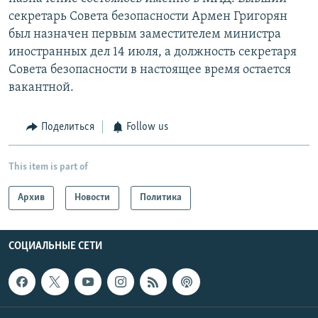
секретарь Совета безопасности Армен Григорян
был назначен первым заместителем министра
иностранных дел 14 июля, а должность секретаря
Совета безопасности в настоящее время остается
вакантной.
Поделиться
Follow us
This item is part of
Архив
Новости
Политика
СОЦИАЛЬНЫЕ СЕТИ