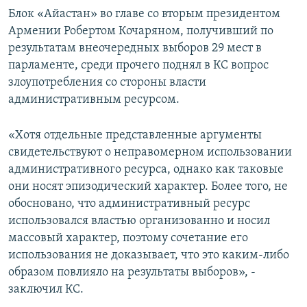
Блок «Айастан» во главе со вторым президентом
Армении Робертом Кочаряном, получивший по
результатам внеочередных выборов 29 мест в
парламенте, среди прочего поднял в КС вопрос
злоупотребления со стороны власти
административным ресурсом.
«Хотя отдельные представленные аргументы
свидетельствуют о неправомерном использовании
административного ресурса, однако как таковые
они носят эпизодический характер. Более того, не
обосновано, что административный ресурс
использовался властью организованно и носил
массовый характер, поэтому сочетание его
использования не доказывает, что это каким-либо
образом повлияло на результаты выборов», -
заключил КС.