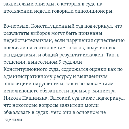
заявителями эпизоды, о которых в суде на
протяжении недели говорили оппозиционеры.
Во-первых, Конституционный суд подчеркнул, что
результаты выборов могут быть признаны
недействительными, если нарушения существенно
повлияли на соотношение голосов, полученных
кандидатами, и общий результат искажен. Так, в
решении, вынесенном 9 судьями
Конституционного суда, содержатся оценки как по
административному ресурсу и выявленным
оппозицией нарушениям, так и по заявлениям
исполняющего обязанности премьер-министра
Никола Пашиняна. Высокий суд также подчеркнул,
что некоторые вопросы заявители могли
обжаловать в судах, чего они в основном не
сделали.