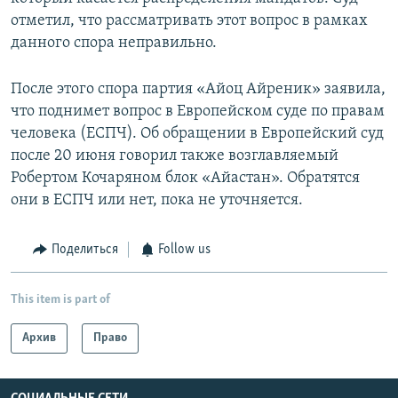
отметил, что рассматривать этот вопрос в рамках
данного спора неправильно.
После этого спора партия «Айоц Айреник» заявила,
что поднимет вопрос в Европейском суде по правам
человека (ЕСПЧ). Об обращении в Европейский суд
после 20 июня говорил также возглавляемый
Робертом Кочаряном блок «Айастан». Обратятся
они в ЕСПЧ или нет, пока не уточняется.
Поделиться
Follow us
This item is part of
Архив
Право