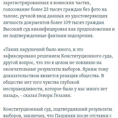
зарегистрированных в воинских частях,
голосование более 23 тысяч граждан без фото на
талоне, ручной ввод данных из удостоверяющих
личность документов более 109 тысяч граждан
Высокий суд квалифицировал как предположения и
не подтвержденные фактами подозрения.
«Таких нарушений было много, и это
зафиксировано решением Конституционного суда,
другой вопрос, что это в целом не повлияло на
окончательные результаты выборов. Ярким тому
доказательством является реакция общества. В
обществе нет того чувства глубокой
несправедливости, которое было у нас много лет
назад», - сказал Геворк Гезалян.
Конституционный суд, подтвердивший результаты
выборов, заключил, что Пашинян после отставки с