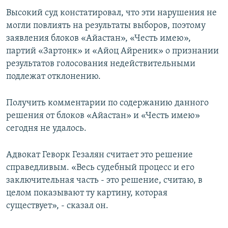
Высокий суд констатировал, что эти нарушения не
могли повлиять на результаты выборов, поэтому
заявления блоков «Айастан», «Честь имею»,
партий «Зартонк» и «Айоц Айреник» о признании
результатов голосования недействительными
подлежат отклонению.
Получить комментарии по содержанию данного
решения от блоков «Айастан» и «Честь имею»
сегодня не удалось.
Адвокат Геворк Гезалян считает это решение
справедливым. «Весь судебный процесс и его
заключительная часть - это решение, считаю, в
целом показывают ту картину, которая
существует», - сказал он.