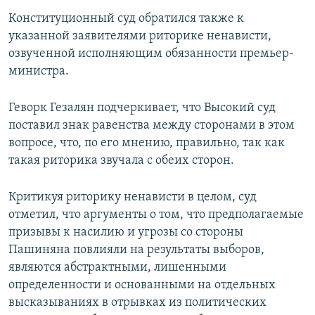
Конституционный суд обратился также к
указанной заявителями риторике ненависти,
озвученной исполняющим обязанности премьер-
министра.
Геворк Гезалян подчеркивает, что Высокий суд
поставил знак равенства между сторонами в этом
вопросе, что, по его мнению, правильно, так как
такая риторика звучала с обеих сторон.
Критикуя риторику ненависти в целом, суд
отметил, что аргументы о том, что предполагаемые
призывы к насилию и угрозы со стороны
Пашиняна повлияли на результаты выборов,
являются абстрактными, лишенными
определенности и основанными на отдельных
высказываниях в отрывках из политических