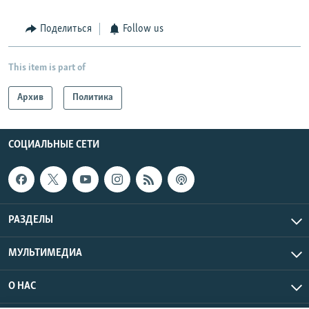
Поделиться
Follow us
This item is part of
Архив
Политика
СОЦИАЛЬНЫЕ СЕТИ
РАЗДЕЛЫ
МУЛЬТИМЕДИА
О НАС