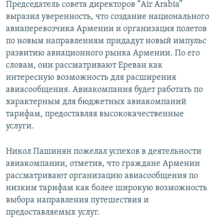
Председатель совета директоров “Air Arabia”
выразил уверенность, что создание национального
авиаперевозчика Армении и организация полетов
по новым направлениям придадут новый импульс
развитию авиационного рынка Армении. По его
словам, они рассматривают Ереван как
интересную возможность для расширения
авиасообщения. Авиакомпания будет работать по
характерным для бюджетных авиакомпаний
тарифам, предоставляя высококачественные
услуги.
Никол Пашинян пожелал успехов в деятельности
авиакомпании, отметив, что граждане Армении
рассматривают организацию авиасообщения по
низким тарифам как более широкую возможность
выбора направления путешествия и
предоставляемых услуг.