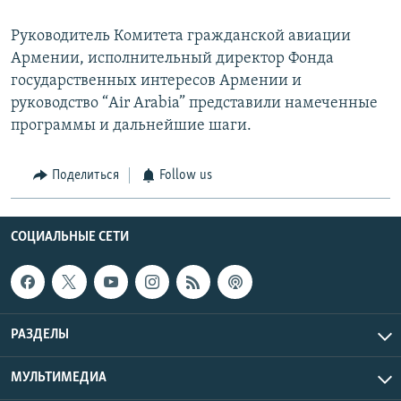
Руководитель Комитета гражданской авиации
Армении, исполнительный директор Фонда
государственных интересов Армении и
руководство “Air Arabia” представили намеченные
программы и дальнейшие шаги.
Поделиться
Follow us
СОЦИАЛЬНЫЕ СЕТИ
РАЗДЕЛЫ
МУЛЬТИМЕДИА