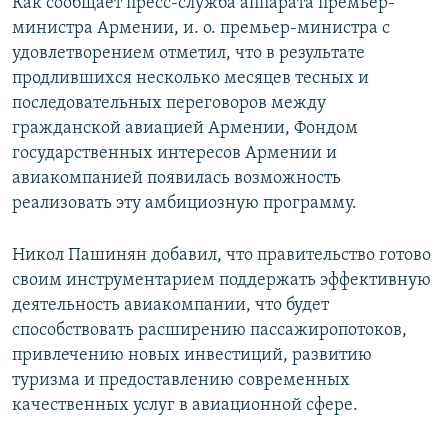
Как сообщает пресс-служба аппарата премьер-
министра Армении, и. о. премьер-министра с
удовлетворением отметил, что в результате
продлившихся несколько месяцев тесных и
последовательных переговоров между
гражданской авиацией Армении, Фондом
государственных интересов Армении и
авиакомпанией появилась возможность
реализовать эту амбициозную программу.
Никол Пашинян добавил, что правительство готово
своим инструментарием поддержать эффективную
деятельность авиакомпании, что будет
способствовать расширению пассажиропотоков,
привлечению новых инвестиций, развитию
туризма и предоставлению современных
качественных услуг в авиационной сфере.