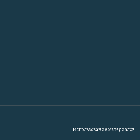
Использование материалов