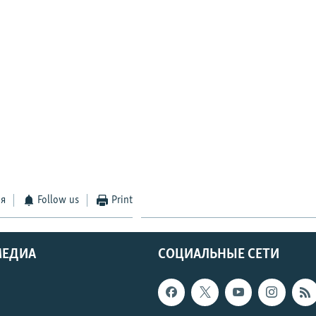
ся
Follow us
Print
МЕДИА
СОЦИАЛЬНЫЕ СЕТИ