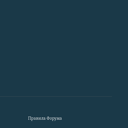
Правила Форума