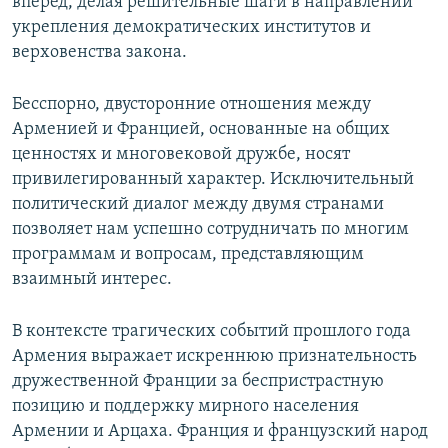
вперед, делая решительные шаги в направлении
укрепления демократических институтов и
верховенства закона.
Бесспорно, двусторонние отношения между
Арменией и Францией, основанные на общих
ценностях и многовековой дружбе, носят
привилегированный характер. Исключительный
политический диалог между двумя странами
позволяет нам успешно сотрудничать по многим
программам и вопросам, представляющим
взаимный интерес.
В контексте трагических событий прошлого года
Армения выражает искреннюю признательность
дружественной Франции за беспристрастную
позицию и поддержку мирного населения
Армении и Арцаха. Франция и французский народ