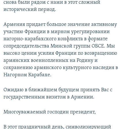
снова были рядом с нами в этот сложный
исторический период.
Армения придает большое значение активному
участию Франции в мирном урегулировании
нагорно-карабахского конфликта в формате
сопредседательства Минской группы ОБСЕ. Мы
высоко ценим усилия Франции по возвращению
армянских военнопленных на Родину и
сохранению армянского культурного наследия в
Нагорном Карабахе.
Ожидаю в ближайшем будущем принять Вас с
государственным визитом в Армении.
Многоуважаемый господин президент,
В этот праздничный день, символизирующий