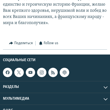
единство и героическую историю Франции, желаю
Вам крепкого здоровья, нерушимой воли и побед во
всех Ваших начинаниях, а французскому народу -
мира и благополучия».
Поделиться
Follow us
СОЦИАЛЬНЫЕ СЕТИ
РАЗДЕЛЫ
МУЛЬТИМЕДИА