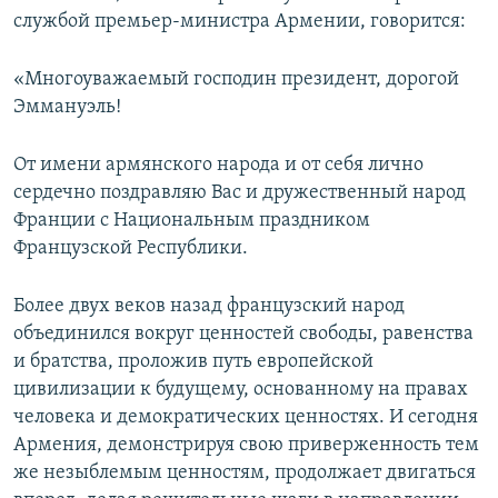
службой премьер-министра Армении, говорится:
«Многоуважаемый господин президент, дорогой
Эммануэль!
От имени армянского народа и от себя лично
сердечно поздравляю Вас и дружественный народ
Франции с Национальным праздником
Французской Республики.
Более двух веков назад французский народ
объединился вокруг ценностей свободы, равенства
и братства, проложив путь европейской
цивилизации к будущему, основанному на правах
человека и демократических ценностях. И сегодня
Армения, демонстрируя свою приверженность тем
же незыблемым ценностям, продолжает двигаться