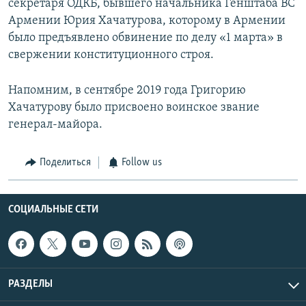
секретаря ОДКБ, бывшего начальника Генштаба ВС
Армении Юрия Хачатурова, которому в Армении
было предъявлено обвинение по делу «1 марта» в
свержении конституционного строя.
Напомним, в сентябре 2019 года Григорию
Хачатурову было присвоено воинское звание
генерал-майора.
Поделиться
Follow us
СОЦИАЛЬНЫЕ СЕТИ
РАЗДЕЛЫ