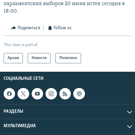
парламентских выборов 20 июня истек сегодня в
18:00.
Поделиться
Follow us
This item is part of
Архив
Новости
Политика
СОЦИАЛЬНЫЕ СЕТИ
РАЗДЕЛЫ
МУЛЬТИМЕДИА