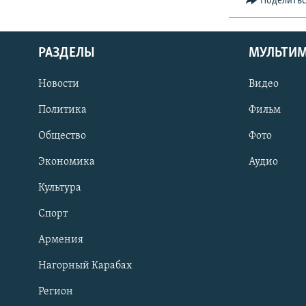
Поделить
РАЗДЕЛЫ
МУЛЬТИ
Новости
Видео
Политика
Фильм
Общество
Фото
Экономика
Аудио
Культура
Спорт
Армения
Нагорный Карабах
Регион