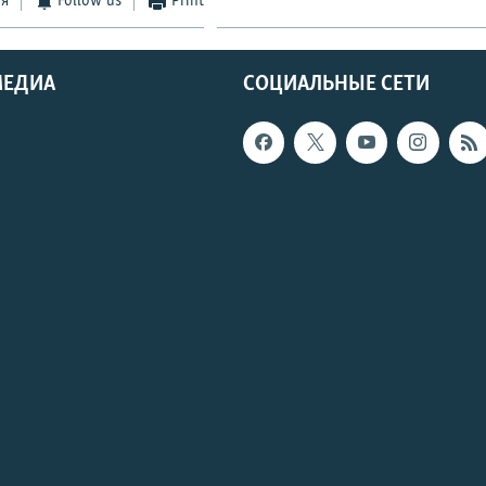
ся
Follow us
Print
МЕДИА
СОЦИАЛЬНЫЕ СЕТИ