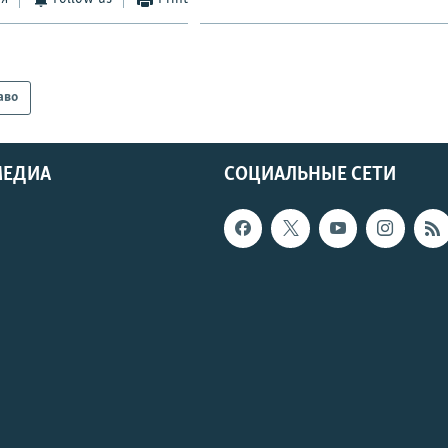
аво
МЕДИА
СОЦИАЛЬНЫЕ СЕТИ