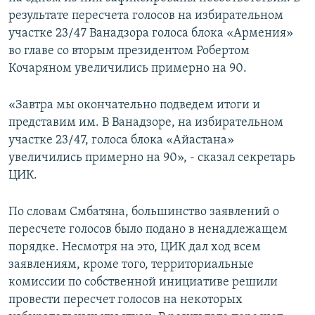
результате пересчета голосов на избирательном
участке 23/47 Ванадзора голоса блока «Армения»
во главе со вторым президентом Робертом
Кочаряном увеличились примерно на 90.
«Завтра мы окончательно подведем итоги и
представим им. В Ванадзоре, на избирательном
участке 23/47, голоса блока «Айастана»
увеличились примерно на 90», - сказал секретарь
ЦИК.
По словам Смбатяна, большинство заявлений о
пересчете голосов было подано в ненадлежащем
порядке. Несмотря на это, ЦИК дал ход всем
заявлениям, кроме того, территориальные
комиссии по собственной инициативе решили
провести пересчет голосов на некоторых