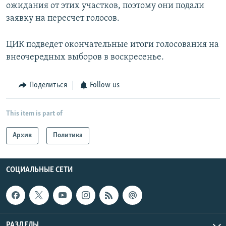
ожидания от этих участков, поэтому они подали
заявку на пересчет голосов.
ЦИК подведет окончательные итоги голосования на
внеочередных выборов в воскресенье.
Поделиться
Follow us
This item is part of
Архив
Политика
СОЦИАЛЬНЫЕ СЕТИ
РАЗДЕЛЫ