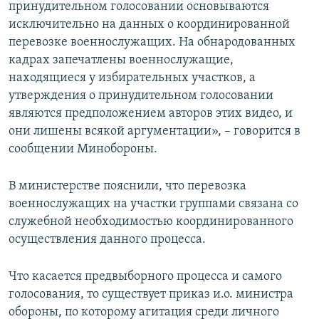
принудительном голосовании основываются
исключительно на данных о координированной
перевозке военнослужащих. На обнародованных
кадрах запечатлены военнослужащие,
находящиеся у избирательных участков, а
утверждения о принудительном голосовании
являются предположением авторов этих видео, и
они лишены всякой аргументации», – говорится в
сообщении Минобороны.
В министерстве пояснили, что перевозка
военнослужащих на участки группами связана со
служебной необходимостью координированного
осуществления данного процесса.
Что касается предвыборного процесса и самого
голосования, то существует приказ и.о. министра
обороны, по которому агитация среди личного