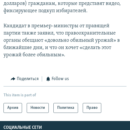
долларов) гражданам, которые представят видео,
фиксирующее подкуп избирателей.
Кандидат в премьер-министры от правящей
партии также заявил, что правоохранительные
органы обещают «довольно обильный урожай» в
ближайшие дни, и что он хочет «сделать этот
урожай более обильным».
Поделиться
Follow us
This item is part of
Архив
Новости
Политика
Право
СОЦИАЛЬНЫЕ СЕТИ