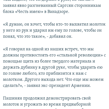
заявил явно разгневанный Саргсян сторонникам
блока «Честь имею» в Ванадзоре.
«Я думаю, он хочет, чтобы кто-то выхватил молоток
у него из рук и ударил им ему по голове, чтобы он
понял, что это такое», - добавил он.
«Я говорил на одной из наших встреч, что мы
должны противостоять его «стальной революции» с
помощью щита из более твердого материала и
держать дубинку в другой руке, чтобы ударить ею
по голове любого, кто приблизится к нам с
молотком. Другого выхода нет. Что еще мы можем
сделать?», - заявил экс-президент Армении.
Пашинян продолжил демонстрировать свой
молоток и угрожать во время предвыборной