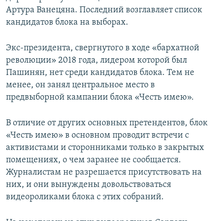
Артура Ванецяна. Последний возглавляет список
кандидатов блока на выборах.
Экс-президента, свергнутого в ходе «бархатной
революции» 2018 года, лидером которой был
Пашинян, нет среди кандидатов блока. Тем не
менее, он занял центральное место в
предвыборной кампании блока «Честь имею».
В отличие от других основных претендентов, блок
«Честь имею» в основном проводит встречи с
активистами и сторонниками только в закрытых
помещениях, о чем заранее не сообщается.
Журналистам не разрешается присутствовать на
них, и они вынуждены довольствоваться
видеороликами блока с этих собраний.