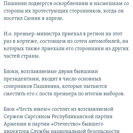
Пашинян подвергся оскорблениям и насмешкам со
стороны их протестующих сторонников, когда он
посетил Сюник в апреле.
И.о. премьер-министра приехал в регион на этот
раз в кортеже, состоящем из сотен автомобилей, на
которых также приехали его сторонники из других
частей страны.
Блоки, возглавляемые двумя бывшими
президентами, входят в число основных
соперников Пашиняна, которые пытаются
сместить его с поста премьера по итогам выборов.
Блок «Честь имею» состоит из возглавляемой
Сержем Саргсяном Республиканской партии
Армении и партии «Отечество» бывшего
директора Службы национальной безопасности