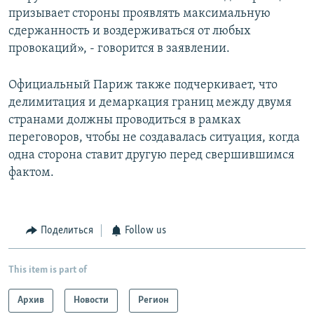
призывает стороны проявлять максимальную
сдержанность и воздерживаться от любых
провокаций», - говорится в заявлении.
Официальный Париж также подчеркивает, что
делимитация и демаркация границ между двумя
странами должны проводиться в рамках
переговоров, чтобы не создавалась ситуация, когда
одна сторона ставит другую перед свершившимся
фактом.
Поделиться
Follow us
This item is part of
Архив
Новости
Регион