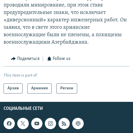
проводили минирование, при этом ставя
предупредительные знаки, что исключает
«диверсионный» характер инженерных работ. Он
заявил, что в свете этого армянские
военнослужащие были не пленены, а похищены
военнослужащими Азербайджана.
Поделиться
Follow us
This item is part of
Архив
Армения
Регион
СОЦИАЛЬНЫЕ СЕТИ