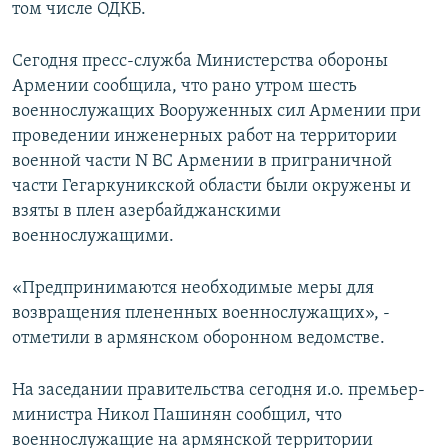
том числе ОДКБ.
Сегодня пресс-служба Министерства обороны
Армении сообщила, что рано утром шесть
военнослужащих Вооруженных сил Армении при
проведении инженерных работ на территории
военной части N ВС Армении в приграничной
части Гегаркуникской области были окружены и
взяты в плен азербайджанскими
военнослужащими.
«Предпринимаются необходимые меры для
возвращения плененных военнослужащих», -
отметили в армянском оборонном ведомстве.
На заседании правительства сегодня и.о. премьер-
министра Никол Пашинян сообщил, что
военнослужащие на армянской территории