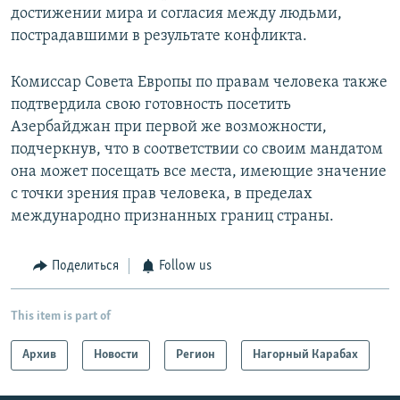
достижении мира и согласия между людьми,
пострадавшими в результате конфликта.
Комиссар Совета Европы по правам человека также
подтвердила свою готовность посетить
Азербайджан при первой же возможности,
подчеркнув, что в соответствии со своим мандатом
она может посещать все места, имеющие значение
с точки зрения прав человека, в пределах
международно признанных границ страны.
Поделиться
Follow us
This item is part of
Архив
Новости
Регион
Нагорный Карабах