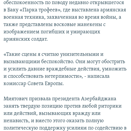
обеспокоенность по поводу недавно открывшегося
в Баку «Парка трофеев», где выставлена армянская
военная техника, захваченная во время войны, а
также представлены восковые манекены с
изображением погибших и умирающих
армянских солдат.
«Такие сцены я считаю унизительными и
вызывающими беспокойство. Они могут обострить
и усилить давние враждебные действия, умножить
и способствовать нетерпимости», - написала
комиссар Совета Европы.
Миятович призвала президента Азербайджана
занять твердую позицию против любой риторики
или действий, вызывающих вражду или
ненависть, и вместо этого оказать полную
политическую поддержку усилиям по содействию в