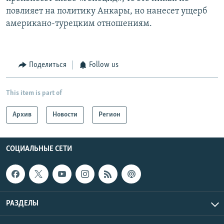
повлияет на политику Анкары, но нанесет ущерб
американо-турецким отношениям.
Поделиться
Follow us
This item is part of
Архив
Новости
Регион
СОЦИАЛЬНЫЕ СЕТИ
РАЗДЕЛЫ