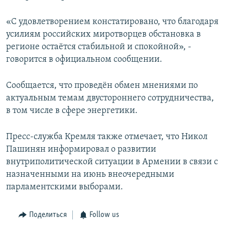
«С удовлетворением констатировано, что благодаря
усилиям российских миротворцев обстановка в
регионе остаётся стабильной и спокойной», -
говорится в официальном сообщении.
Сообщается, что проведён обмен мнениями по
актуальным темам двустороннего сотрудничества,
в том числе в сфере энергетики.
Пресс-служба Кремля также отмечает, что Никол
Пашинян информировал о развитии
внутриполитической ситуации в Армении в связи с
назначенными на июнь внеочередными
парламентскими выборами.
Поделиться
Follow us