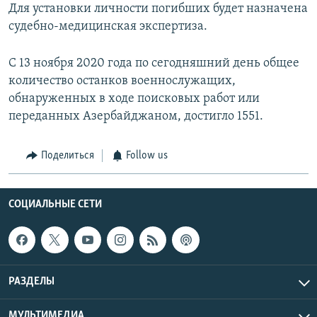
Для установки личности погибших будет назначена
судебно-медицинская экспертиза.
С 13 ноября 2020 года по сегодняшний день общее
количество останков военнослужащих,
обнаруженных в ходе поисковых работ или
переданных Азербайджаном, достигло 1551.
Поделиться
Follow us
СОЦИАЛЬНЫЕ СЕТИ
РАЗДЕЛЫ
МУЛЬТИМЕДИА