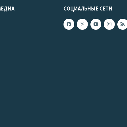
МЕДИА
СОЦИАЛЬНЫЕ СЕТИ