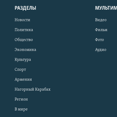
РАЗДЕЛЫ
МУЛЬТИ
Новости
Видео
Политика
Фильм
Общество
Фото
Экономика
Аудио
Культура
Спорт
Армения
Нагорный Карабах
Регион
В мире
Հայերեն