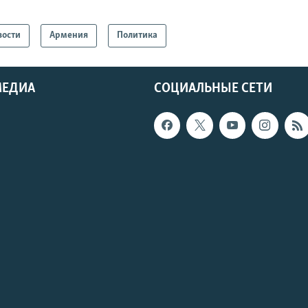
вости
Армения
Политика
МЕДИА
СОЦИАЛЬНЫЕ СЕТИ