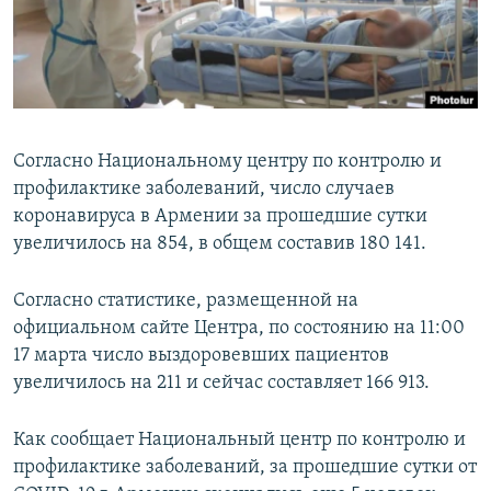
Հայերեն
English
Русский
Согласно Национальному центру по контролю и
Все сайты Радио Азатутюн
профилактике заболеваний, число случаев
коронавируса в Армении за прошедшие сутки
увеличилось на 854, в общем составив 180 141.
Согласно статистике, размещенной на
официальном сайте Центра, по состоянию на 11:00
17 марта число выздоровевших пациентов
увеличилось на 211 и сейчас составляет 166 913.
Как сообщает Национальный центр по контролю и
профилактике заболеваний, за прошедшие сутки от