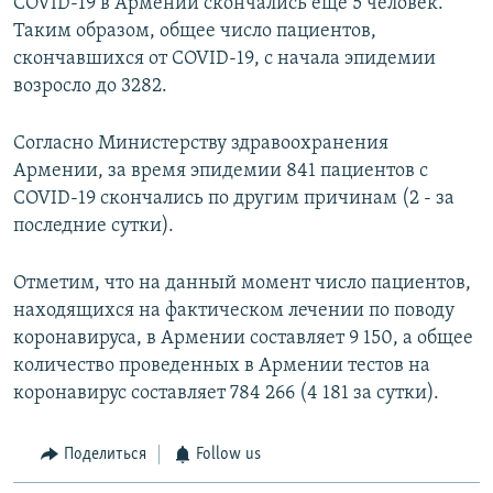
COVID-19 в Армении скончались еще 5 человек.
Таким образом, общее число пациентов,
скончавшихся от COVID-19, с начала эпидемии
возросло до 3282.
Согласно Министерству здравоохранения
Армении, за время эпидемии 841 пациентов с
COVID-19 скончались по другим причинам (2 - за
последние сутки).
Отметим, что на данный момент число пациентов,
находящихся на фактическом лечении по поводу
коронавируса, в Армении составляет 9 150, а общее
количество проведенных в Армении тестов на
коронавирус составляет 784 266 (4 181 за сутки).
Поделиться
Follow us