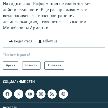
Нахиджевана. Информация не соответствует
действительности. Еще раз призываем вас
воздерживаться от распространения
дезинформации», - говорится в заявлении
Минобороны Армении.
Поделиться
Follow us
This item is part of
Архив
Новости
Армения
СОЦИАЛЬНЫЕ СЕТИ