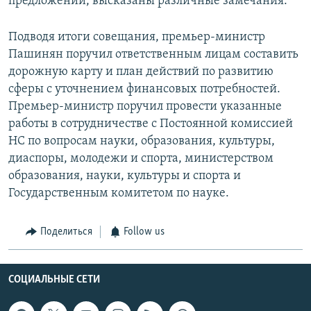
предложений, высказаны различные замечания.
Подводя итоги совещания, премьер-министр
Пашинян поручил ответственным лицам составить
дорожную карту и план действий по развитию
сферы с уточнением финансовых потребностей.
Премьер-министр поручил провести указанные
работы в сотрудничестве с Постоянной комиссией
НС по вопросам науки, образования, культуры,
диаспоры, молодежи и спорта, министерством
образования, науки, культуры и спорта и
Государственным комитетом по науке.
Поделиться
Follow us
СОЦИАЛЬНЫЕ СЕТИ