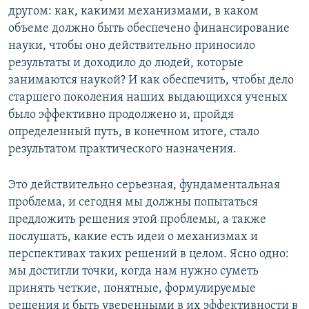
другом: как, какими механизмами, в каком
объеме должно быть обеспечено финансирование
науки, чтобы оно действительно приносило
результаты и доходило до людей, которые
занимаются наукой? И как обеспечить, чтобы дело
старшего поколения наших выдающихся ученых
было эффективно продолжено и, пройдя
определенный путь, в конечном итоге, стало
результатом практического назначения.
Это действительно серьезная, фундаментальная
проблема, и сегодня мы должны попытаться
предложить решения этой проблемы, а также
послушать, какие есть идеи о механизмах и
перспективах таких решений в целом. Ясно одно:
мы достигли точки, когда нам нужно суметь
принять четкие, понятные, формулируемые
решения и быть уверенными в их эффективности в