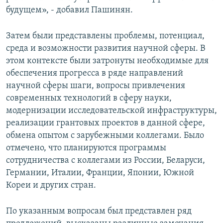
будущем», - добавил Пашинян.
Затем были представлены проблемы, потенциал,
среда и возможности развития научной сферы. В
этом контексте были затронуты необходимые для
обеспечения прогресса в ряде направлений
научной сферы шаги, вопросы привлечения
современных технологий в сферу науки,
модернизации исследовательской инфраструктуры,
реализации грантовых проектов в данной сфере,
обмена опытом с зарубежными коллегами. Было
отмечено, что планируются программы
сотрудничества с коллегами из России, Беларуси,
Германии, Италии, Франции, Японии, Южной
Кореи и других стран.
По указанным вопросам был представлен ряд