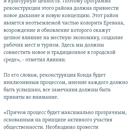
и культурную ценность. Поэтому программа
реконструкции этого района должна привнести
новое дыхание и новую концепцию. Этот район
является неотъемлемой частью колорита Еревана,
возрождение и обновление которого окажут
цепное влияние на местную экономику, создание
рабочих мест и туризм. Здесь мы должны
совместить новое и традиционное в городской
среде», - отметил Авинян.
По его словам, реконструкция Конда будет
инклюзивным процессом, мнение каждого должно
быть услышано, все замечания должны быть
приняты во внимание.
«Причем процесс будет максимально прозрачным,
основанным на принципе активного участия
общественности. Необходимо провести