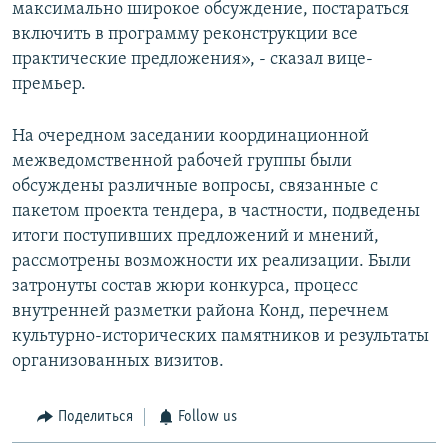
максимально широкое обсуждение, постараться
включить в программу реконструкции все
практические предложения», - сказал вице-
премьер.
На очередном заседании координационной
межведомственной рабочей группы были
обсуждены различные вопросы, связанные с
пакетом проекта тендера, в частности, подведены
итоги поступивших предложений и мнений,
рассмотрены возможности их реализации. Были
затронуты состав жюри конкурса, процесс
внутренней разметки района Конд, перечнем
культурно-исторических памятников и результаты
организованных визитов.
Поделиться
Follow us