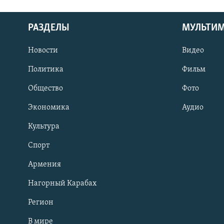
РАЗДЕЛЫ
МУЛЬТИ
Новости
Видео
Политика
Фильм
Общество
Фото
Экономика
Аудио
Культура
Спорт
Армения
Нагорный Карабах
Регион
В мире