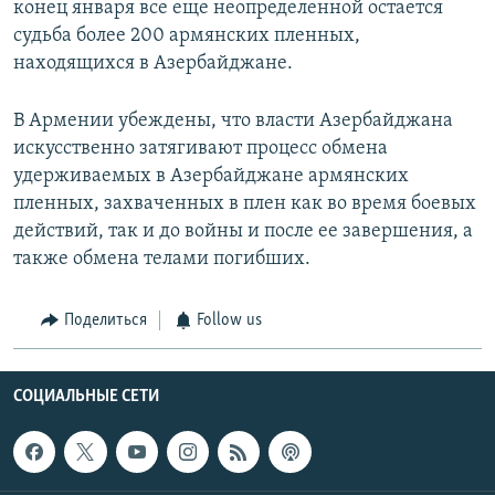
конец января все еще неопределенной остается
судьба более 200 армянских пленных,
находящихся в Азербайджане.
В Армении убеждены, что власти Азербайджана
искусственно затягивают процесс обмена
удерживаемых в Азербайджане армянских
пленных, захваченных в плен как во время боевых
действий, так и до войны и после ее завершения, а
также обмена телами погибших.
Поделиться
Follow us
СОЦИАЛЬНЫЕ СЕТИ