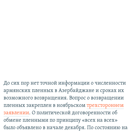
До сих пор нет точной информации о численности
армянских пленных в Азербайджане и сроках их
возможного возвращения. Вопрос о возвращении
пленных закреплен в ноябрьском
трехстороннем
заявлении
. О политической договоренности об
обмене пленными по принципу «всех на всех»
было объявлено в начале декабря. По состоянию на