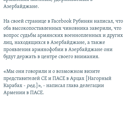
Азербайджане.
На своей странице в Facebook Рубинян написал, что
оба высокопоставленных чиновника заверили, что
вопрос судьбы армянских военнопленных и других
лиц, находящихся в Азербайджане, а также
проявления армянофобии в Азербайджане они
будут держать в центре своего внимания.
«Мы они говорили и о возможном визите
представителей СЕ и ПАСЕ в Арцах [Нагорный
Карабах -
ред.
]», - написал глава делегации
Армении в ПАСЕ.