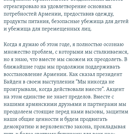
отреагировало на удовлетворение основных
потребностей Армении, предоставив одежду,
продукты питания, безопасные убежища для детей
и убежища для перемещенных лиц.
Когда я думаю об этом годе, я полностью осознаю
множество проблем, с которыми мы сталкиваемся,
но я знаю, что вместе мы сможем их преодолеть. В
ближайшие годы мы продолжим поддерживать
восстановление Армении. Как сказал президент
Байден в своем выступлении “Мы никогда не
проигрывали, когда действовали вместе”. Акцент
на этом единстве не знает пределов. Вместе с
нашими армянскими друзьями и партнерами мы
преодолеем стоящие перед нами вызовы, защитим
наши общие ценности и будем продвигать
демократию и верховенство закона, прокладывая