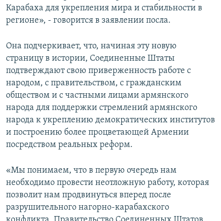
Карабаха для укрепления мира и стабильности в
регионе», - говорится в заявлении посла.
Она подчеркивает, что, начиная эту новую
страницу в истории, Соединенные Штаты
подтверждают свою приверженность работе с
народом, с правительством, с гражданским
обществом и с частными лицами армянского
народа для поддержки стремлений армянского
народа к укреплению демократических институтов
и построению более процветающей Армении
посредством реальных реформ.
«Мы понимаем, что в первую очередь нам
необходимо провести неотложную работу, которая
позволит нам продвинуться вперед после
разрушительного нагорно-карабахского
конфликта. Правительство Соединенных Штатов