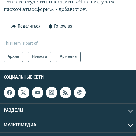
- это его студенты и коллеги. «Я не вижу там
плохой атмосферы», - добавил он.
Поделиться
Follow us
This item is part of
Архив
Новости
Армения
СОЦИАЛЬНЫЕ СЕТИ
РАЗДЕЛЫ
МУЛЬТИМЕДИА