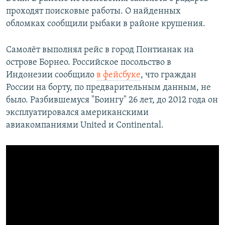
проходят поисковые работы. О найденных
обломках сообщили рыбаки в районе крушения.
Самолёт выполнял рейс в город Понтианак на
острове Борнео. Российское посольство в
Индонезии сообщило
в фейсбуке
, что граждан
России на борту, по предварительным данным, не
было. Разбившемуся "Боингу" 26 лет, до 2012 года он
эксплуатировался американскими
авиакомпаниями United и Continental.