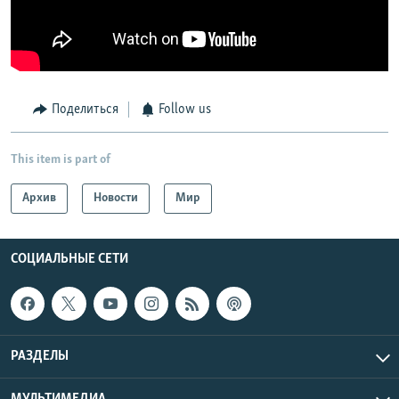
Поделиться
Follow us
This item is part of
Архив
Новости
Мир
СОЦИАЛЬНЫЕ СЕТИ
РАЗДЕЛЫ