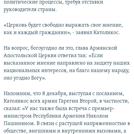
политические процессы, требуя отставки
руководителя страны.
«Церковь будет свободно выражать свое мнение,
как и каждый гражданин», - заявил Католикос.
На вопрос, богоугодно ли это, глава Армянской
Апостольской Церкви ответил так: «Если
высказанное мнение направлено на защиту наших
национальных интересов, на благо нашему народу,
оно угодно Богу».
Напомним, что 8 декабря, выступая с посланием,
Католикос всех армян Гарегин Второй, в частности,
сказал: «У нас также была встреча с премьер-
министром Республики Армения Николом
Пашиняном. В связи с растущей напряженностью в
обществе, внешними и внутренними вызовами, а