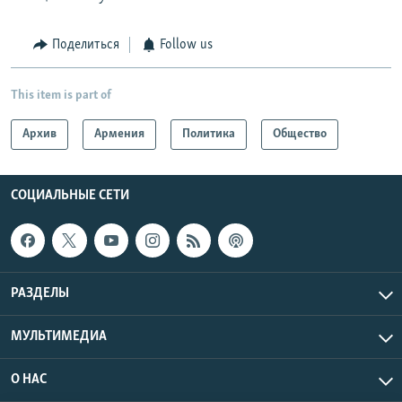
Поделиться
Follow us
This item is part of
Архив
Армения
Политика
Общество
СОЦИАЛЬНЫЕ СЕТИ
РАЗДЕЛЫ
МУЛЬТИМЕДИА
О НАС