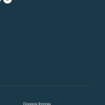
Правила Форума