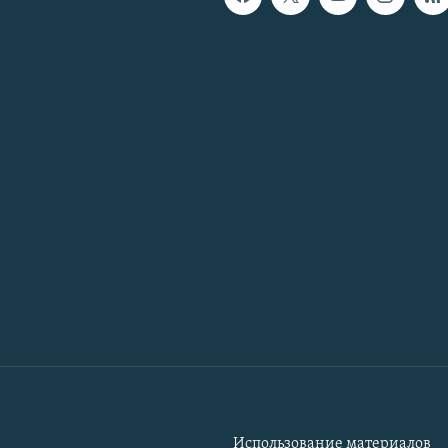
Использование материалов