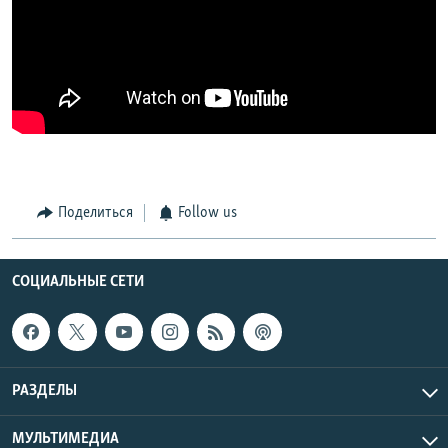
Поделиться
Follow us
СОЦИАЛЬНЫЕ СЕТИ
РАЗДЕЛЫ
МУЛЬТИМЕДИА