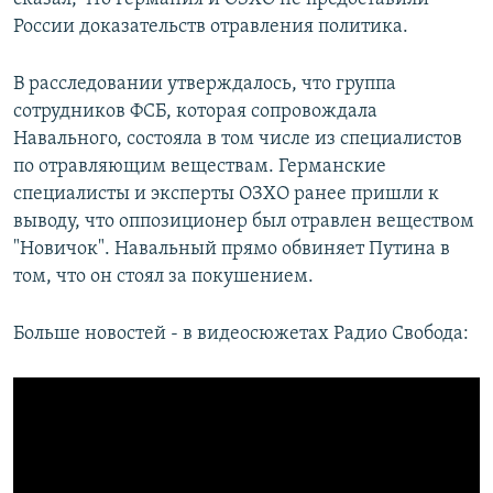
России доказательств отравления политика.
В расследовании утверждалось, что группа
сотрудников ФСБ, которая сопровождала
Навального, состояла в том числе из специалистов
по отравляющим веществам. Германские
специалисты и эксперты ОЗХО ранее пришли к
выводу, что оппозиционер был отравлен веществом
"Новичок". Навальный прямо обвиняет Путина в
том, что он стоял за покушением.
Больше новостей - в видеосюжетах Радио Свобода: