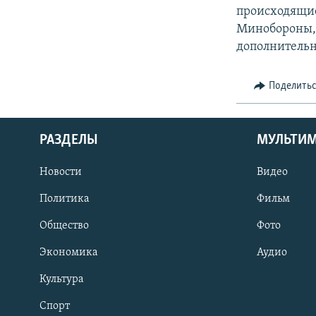
происходящие
Минобороны, 
дополнительн
Поделить
РАЗДЕЛЫ
МУЛЬТИ
Новости
Видео
Политика
Фильм
Общество
Фото
Экономика
Аудио
Культура
Спорт